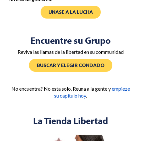
UNASE A LA LUCHA
Encuentre su Grupo
Reviva las llamas de la libertad en su communidad
BUSCAR Y ELEGIR CONDADO
No encuentra? No esta solo. Reuna a la gente y
empieze
su capitulo hoy
.
La Tienda Libertad