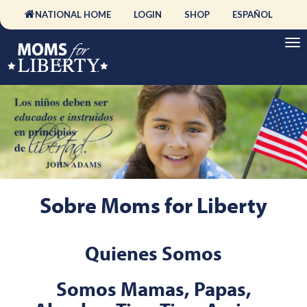
NATIONAL HOME
LOGIN
SHOP
ESPAÑOL
Sobre Moms for Liberty
Quienes Somos
Somos Mamas, Papas,