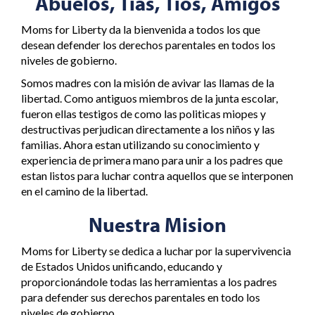
Abuelos, Tias, Tios, Amigos
Moms for Liberty da la bienvenida a todos los que
desean defender los derechos parentales en todos los
niveles de gobierno.
Somos madres con la misión de avivar las llamas de la
libertad. Como antiguos miembros de la junta escolar,
fueron ellas testigos de como las politicas miopes y
destructivas perjudican directamente a los niños y las
familias. Ahora estan utilizando su conocimiento y
experiencia de primera mano para unir a los padres que
estan listos para luchar contra aquellos que se interponen
en el camino de la libertad.
Nuestra Mision
Moms for Liberty se dedica a luchar por la supervivencia
de Estados Unidos unificando, educando y
proporcionándole todas las herramientas a los padres
para defender sus derechos parentales en todo los
niveles de gobierno.