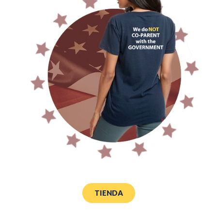
TIENDA